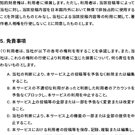
知的財産権は、利用者に帰属します。ただし、利用者は、当該投稿等によって
当社に対し、当該投稿内容を日本国内外において無償で非独占的に使用する
ことを許諾したものとみなし、当社による当該投稿内容等の利用に関して、著
作者人格権を行使しないことに同意したものとします。
5. 免責事項
（1）利用者は、当社が以下の各号の権利を有することを承諾します。また、当
社は、これらの権利の行使により利用者に生じた損害について、何ら責任を負
わないものとします。
当社の判断により、本サービス上の投稿等を予告なく削除または編集
すること。
本サービスの不適切な利用があったと判断した利用者のアカウントを
予告なくブロックし、本サービスの利用を中止すること。
本サービス上の投稿等の全部または一部を予告なく変更または改変す
ること。
当社の判断により、本サービス上の機能の一部または全部の提供を中
止すること。
本サービスにおける利用者の投稿等を保存、記録、複製または編集し、