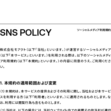
SNS POLICY
ソーシャルメディア利用規約
株式会社モアクト（以下「当社」といいます。）が運営するソーシャルメディア
（以下「本サービス」といいます。）を利用される際は、以下のソーシャルメディ
ア利用規約（以下「本規約」といいます。）の内容に同意のうえ、ご利用くださ
い。
1. 本規約の適用範囲および変更
（1）本規約は、本サービスの提供およびその利用に関し、当社および本サービ
スを利用する方（以下「利用者」といいます。）に適用されるものとします。な
お、利用には閲覧行為も含むものとします。
（2）当社は、以下の場合には、当社ウェブサイト内での掲載その他当社が適切