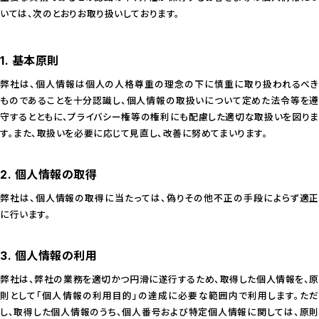
いては、次のとおりお取り扱いしております。
1. 基本原則
弊社は、個人情報は個人の人格尊重の理念の下に慎重に取り扱われるべき
ものであることを十分認識し、個人情報の取扱いについて定めた法令等を遵
守するとともに、プライバシー権等の権利にも配慮した適切な取扱いを図りま
す。また、取扱いを必要に応じて見直し、改善に努めてまいります。
2. 個人情報の取得
弊社は、個人情報の取得に当たっては、偽りその他不正の手段によらず適正
に行います。
3. 個人情報の利用
弊社は、弊社の業務を適切かつ円滑に遂行するため、取得した個人情報を、原
則として「個人情報の利用目的」の達成に必要な範囲内で利用します。ただ
し、取得した個人情報のうち、個人番号および特定個人情報に関しては、原則