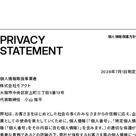
PRIVACY
個人情報保護方針
STATEMENT
2026年7月1日制定
個人情報取扱事業者
株式会社モアクト
大阪市中央区安土町三丁目5番13号
代表取締役 小山 陽平
弊社は、お客さまをはじめとした社会の多くのみなさまからの信頼に応え、企
業としての使命を果たしていくために、個人情報（「個人番号」、「特定個人情
報（「個人番号」をその内容に含む個人情報）」を含みます。）の適切な保護が
重要な責務であるとの認識の下、弊社が保有するお客さま等の個人情報につ