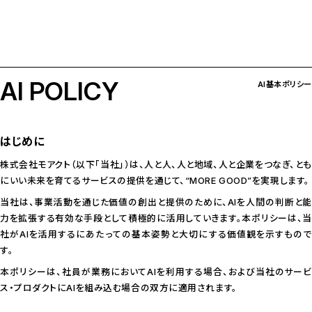
AI POLICY
AI基本ポリシー
はじめに
株式会社モアクト（以下「当社」）は、人と人、人と地域、人と企業をつなぎ、とも
にいい未来を育てるサービスの提供を通じて、“MORE GOOD”を実現します。
当社は、事業活動を通じた価値の創出と提供のために、AIを人間の判断と能
力を拡張する有効な手段として積極的に活用していきます。本ポリシーは、当
社がAIを活用するにあたっての基本姿勢と大切にする価値観を示すもので
す。
本ポリシーは、社員が業務においてAIを利用する場合、および当社のサービ
ス・プロダクトにAIを組み込む場合の双方に適用されます。