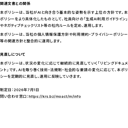
関連文書との関係
本ポリシーは、当社がAIと向き合う基本的な姿勢を示す上位の方針です。本
ポリシーをより具体化したものとして、社員向けの「生成AI利用ガイドライン」
やネガティブチェックリスト等の社内ルールを定め、運用します。
本ポリシーは、当社の個人情報保護方針や利用規約・プライバシーポリシー
等の関連方針と整合的に運用します。
見直しについて
本ポリシーは、状況の変化に応じて継続的に見直していく「リビングドキュメ
ント」です。AIを取り巻く技術・法規制・社会的な要請の変化に応じて、本ポリ
シーを定期的に見直し、運用に反映していきます。
制定日：2026年7月1日
問い合わせ窓口：
https://krs.bz/moact/m/info